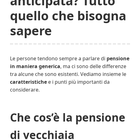
anticipata? Tutto
quello che bisogna
sapere
Le persone tendono sempre a parlare di
pensione
in maniera generica
, ma ci sono delle differenze
tra alcune che sono esistenti. Vediamo insieme le
caratteristiche
e i punti più importanti da
considerare.
Che cos’è la pensione
di vecchiaia