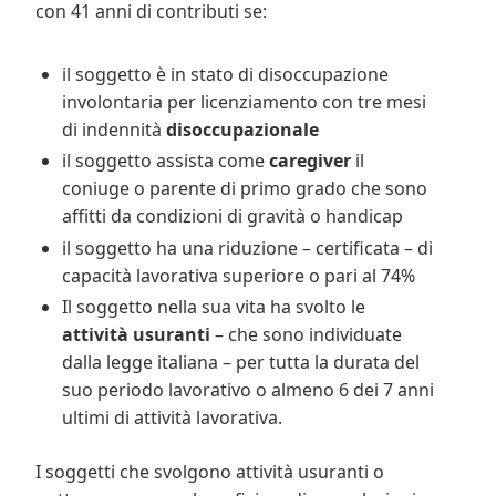
con 41 anni di contributi se:
il soggetto è in stato di disoccupazione
involontaria per licenziamento con tre mesi
di indennità
disoccupazionale
il soggetto assista come
caregiver
il
coniuge o parente di primo grado che sono
affitti da condizioni di gravità o handicap
il soggetto ha una riduzione – certificata – di
capacità lavorativa superiore o pari al 74%
Il soggetto nella sua vita ha svolto le
attività usuranti
– che sono individuate
dalla legge italiana – per tutta la durata del
suo periodo lavorativo o almeno 6 dei 7 anni
ultimi di attività lavorativa.
I soggetti che svolgono attività usuranti o