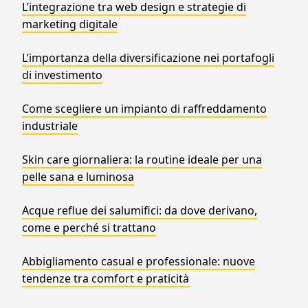
L’integrazione tra web design e strategie di
marketing digitale
L’importanza della diversificazione nei portafogli
di investimento
Come scegliere un impianto di raffreddamento
industriale
Skin care giornaliera: la routine ideale per una
pelle sana e luminosa
Acque reflue dei salumifici: da dove derivano,
come e perché si trattano
Abbigliamento casual e professionale: nuove
tendenze tra comfort e praticità