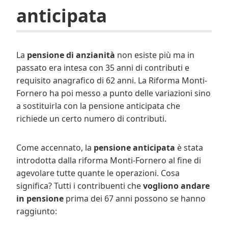
anticipata
La
pensione di anzianità
non esiste più ma in
passato era intesa con 35 anni di contributi e
requisito anagrafico di 62 anni. La Riforma Monti-
Fornero ha poi messo a punto delle variazioni sino
a sostituirla con la pensione anticipata che
richiede un certo numero di contributi.
Come accennato, la
pensione anticipata
è stata
introdotta dalla riforma Monti-Fornero al fine di
agevolare tutte quante le operazioni. Cosa
significa? Tutti i contribuenti che
vogliono andare
in pensione
prima dei 67 anni possono se hanno
raggiunto: