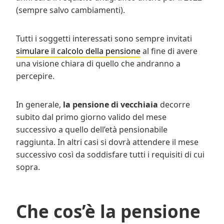
(sempre salvo cambiamenti).
Tutti i soggetti interessati sono sempre invitati
simulare il calcolo della pensione
al fine di avere
una visione chiara di quello che andranno a
percepire.
In generale,
la pensione di vecchiaia
decorre
subito dal primo giorno valido del mese
successivo a quello dell’età pensionabile
raggiunta. In altri casi si dovrà attendere il mese
successivo così da soddisfare tutti i requisiti di cui
sopra.
Che cos’è la pensione