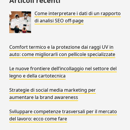
Articoli recenti
Come interpretare i dati di un rapporto
di analisi SEO off-page
Comfort termico e la protezione dai raggi UV in
auto: come migliorarli con pellicole specializzate
Le nuove frontiere dell’incollaggio nel settore del
legno e della cartotecnica
Strategie di social media marketing per
aumentare la brand awareness
Sviluppare competenze trasversali per il mercato
del lavoro: ecco come fare