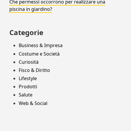
Che permessi occorrono per realizzare una
piscina in giardino?
Categorie
Business & Impresa
Costume e Società
Curiosità
Fisco & Diritto
Lifestyle
Prodotti
Salute
Web & Social