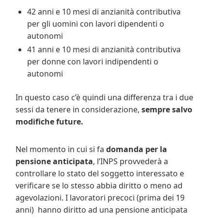
42 anni e 10 mesi di anzianità contributiva
per gli uomini con lavori dipendenti o
autonomi
41 anni e 10 mesi di anzianità contributiva
per donne con lavori indipendenti o
autonomi
In questo caso c’è quindi una differenza tra i due
sessi da tenere in considerazione,
sempre salvo
modifiche future.
Nel momento in cui si fa
domanda per la
pensione anticipata
, l’INPS provvederà a
controllare lo stato del soggetto interessato e
verificare se lo stesso abbia diritto o meno ad
agevolazioni. I lavoratori precoci (prima dei 19
anni) hanno diritto ad una pensione anticipata