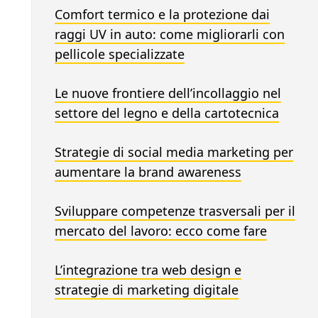
Comfort termico e la protezione dai
raggi UV in auto: come migliorarli con
pellicole specializzate
Le nuove frontiere dell’incollaggio nel
settore del legno e della cartotecnica
Strategie di social media marketing per
aumentare la brand awareness
Sviluppare competenze trasversali per il
mercato del lavoro: ecco come fare
L’integrazione tra web design e
strategie di marketing digitale