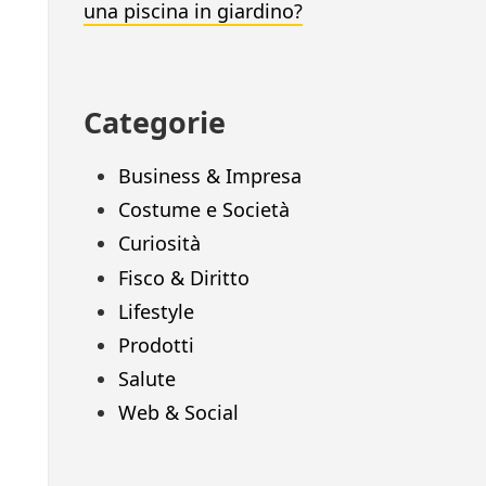
una piscina in giardino?
Categorie
Business & Impresa
Costume e Società
Curiosità
Fisco & Diritto
Lifestyle
Prodotti
Salute
Web & Social