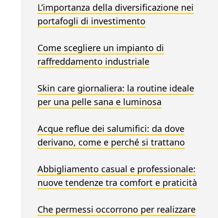
L’importanza della diversificazione nei
portafogli di investimento
Come scegliere un impianto di
raffreddamento industriale
Skin care giornaliera: la routine ideale
per una pelle sana e luminosa
Acque reflue dei salumifici: da dove
derivano, come e perché si trattano
Abbigliamento casual e professionale:
nuove tendenze tra comfort e praticità
Che permessi occorrono per realizzare