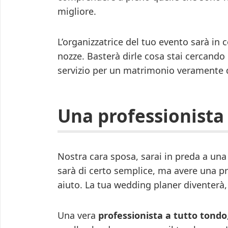
migliore.
L’organizzatrice del tuo evento sarà in 
nozze. Basterà dirle cosa stai cercando 
servizio per un matrimonio veramente d
Una professionista
Nostra cara sposa, sarai in preda a una
sarà di certo semplice, ma avere una pro
aiuto. La tua wedding planer diventerà
Una vera
professionista a tutto tondo