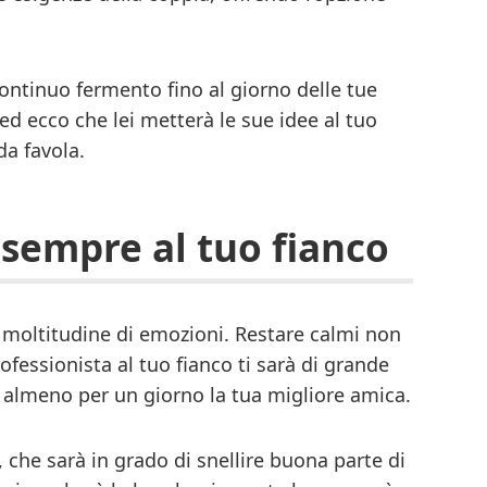
continuo fermento fino al giorno delle tue
ed ecco che lei metterà le sue idee al tuo
a favola.
 sempre al tuo fianco
 moltitudine di emozioni. Restare calmi non
fessionista al tuo fianco ti sarà di grande
, almeno per un giorno la tua migliore amica.
, che sarà in grado di snellire buona parte di