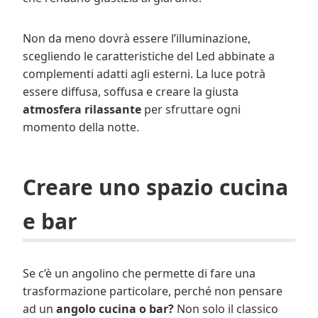
Non da meno dovrà essere l’illuminazione,
scegliendo le caratteristiche del Led abbinate a
complementi adatti agli esterni. La luce potrà
essere diffusa, soffusa e creare la giusta
atmosfera rilassante
per sfruttare ogni
momento della notte.
Creare uno spazio cucina
e bar
Se c’è un angolino che permette di fare una
trasformazione particolare, perché non pensare
ad un
angolo cucina o bar?
Non solo il classico