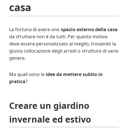
casa
La fortuna di avere uno
spazio esterno della casa
da sfruttare non è da tutti. Per questo motivo
deve essere personalizzato al meglio, trovando la
giusta collocazione degli arredi o strutture di vario
genere.
Ma quali sono le
idee da mettere subito in
pratica
?
Creare un giardino
invernale ed estivo