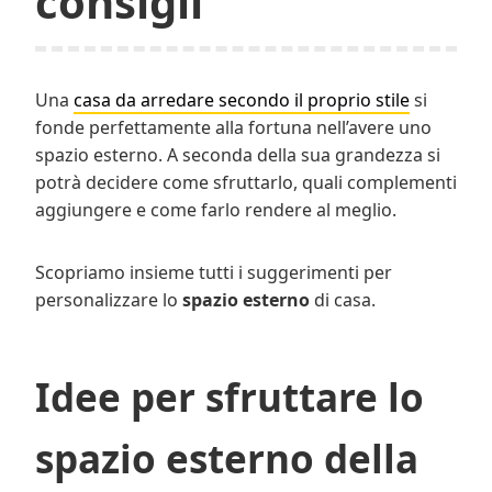
consigli
Una
casa da arredare secondo il proprio stile
si
fonde perfettamente alla fortuna nell’avere uno
spazio esterno. A seconda della sua grandezza si
potrà decidere come sfruttarlo, quali complementi
aggiungere e come farlo rendere al meglio.
Scopriamo insieme tutti i suggerimenti per
personalizzare lo
spazio esterno
di casa.
Idee per sfruttare lo
spazio esterno della