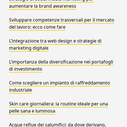
aumentare la brand awareness
Sviluppare competenze trasversali per il mercato
del lavoro: ecco come fare
L’integrazione tra web design e strategie di
marketing digitale
L’importanza della diversificazione nei portafogli
di investimento
Come scegliere un impianto di raffreddamento
industriale
Skin care giornaliera: la routine ideale per una
pelle sana e luminosa
Acque reflue dei salumifici: da dove derivano,