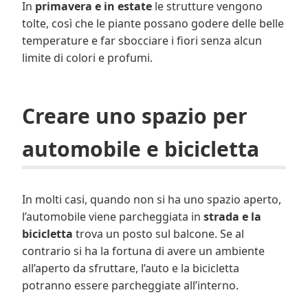
In
primavera e in estate
le strutture vengono
tolte, così che le piante possano godere delle belle
temperature e far sbocciare i fiori senza alcun
limite di colori e profumi.
Creare uno spazio per
automobile e bicicletta
In molti casi, quando non si ha uno spazio aperto,
l’automobile viene parcheggiata in
strada e la
bicicletta
trova un posto sul balcone. Se al
contrario si ha la fortuna di avere un ambiente
all’aperto da sfruttare, l’auto e la bicicletta
potranno essere parcheggiate all’interno.