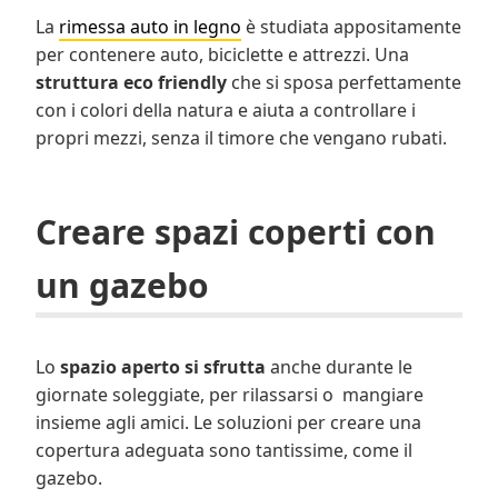
La
rimessa auto in legno
è studiata appositamente
per contenere auto, biciclette e attrezzi. Una
struttura eco friendly
che si sposa perfettamente
con i colori della natura e aiuta a controllare i
propri mezzi, senza il timore che vengano rubati.
Creare spazi coperti con
un gazebo
Lo
spazio aperto si sfrutta
anche durante le
giornate soleggiate, per rilassarsi o mangiare
insieme agli amici. Le soluzioni per creare una
copertura adeguata sono tantissime, come il
gazebo.