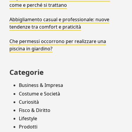
come e perché si trattano
Abbigliamento casual e professionale: nuove
tendenze tra comfort e praticità
Che permessi occorrono per realizzare una
piscina in giardino?
Categorie
Business & Impresa
Costume e Società
Curiosità
Fisco & Diritto
Lifestyle
Prodotti