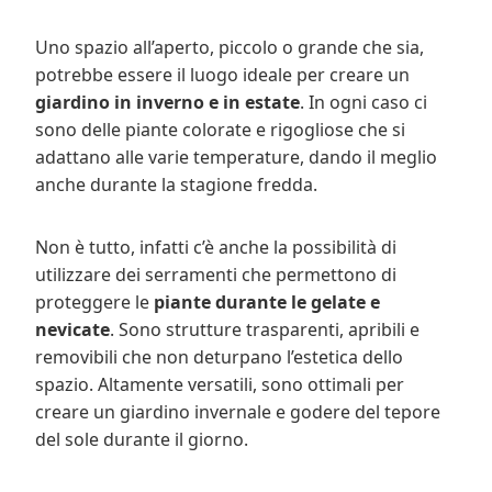
Uno spazio all’aperto, piccolo o grande che sia,
potrebbe essere il luogo ideale per creare un
giardino in inverno e in estate
. In ogni caso ci
sono delle piante colorate e rigogliose che si
adattano alle varie temperature, dando il meglio
anche durante la stagione fredda.
Non è tutto, infatti c’è anche la possibilità di
utilizzare dei serramenti che permettono di
proteggere le
piante durante le gelate e
nevicate
. Sono strutture trasparenti, apribili e
removibili che non deturpano l’estetica dello
spazio. Altamente versatili, sono ottimali per
creare un giardino invernale e godere del tepore
del sole durante il giorno.